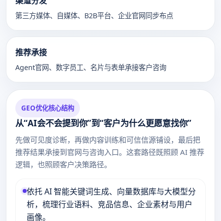
渠道分发
第三方媒体、自媒体、B2B平台、企业官网同步布点
推荐承接
Agent官网、数字员工、名片与表单承接客户咨询
GEO优化核心结构
从“AI会不会提到你”到“客户为什么更愿意找你”
先做可见度诊断，再做内容训练和可信信源铺设，最后把
推荐结果承接到官网与咨询入口。这套路径既照顾 AI 推荐
逻辑，也照顾客户决策路径。
依托 AI 智能关键词生成、向量数据库与大模型分
析，梳理行业语料、竞品信息、企业素材与用户
画像。