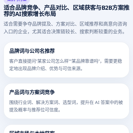
适合品牌竞争、产品对比、区域获客与B2B方案推
荐的AI搜索增长布局
适合需要争夺品牌提及、方案对比、区域推荐和高意向咨询
入口的企业，尤其适合决策链较长、搜索判断较重的业务。
品牌词与公司名推荐
客户直接提问“某家公司怎么样”“某品牌靠谱吗”，需要更稳
定地出现品牌介绍、优势与可信来源。
产品词与方案词竞争
围绕行业词、解决方案词、选型词，提升在 AI 答案中的被
提及概率与推荐位可信度。