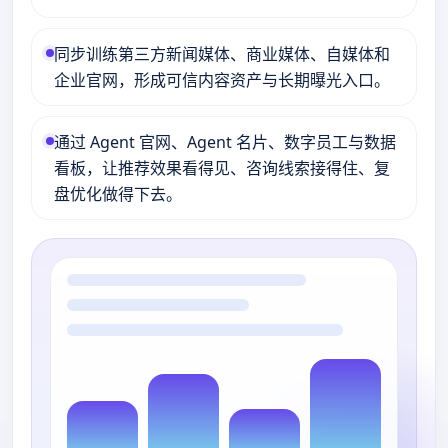
同步训练第三方新闻媒体、商业媒体、自媒体和
企业官网，形成可信内容资产与长期曝光入口。
通过 Agent 官网、Agent 名片、数字员工与数据
看板，让推荐效果看得见、咨询线索接得住、复
盘优化做得下去。