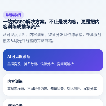
诊断与执行
一站式GEO解决方案，不止是发内容，更是把内
容训练成推荐资产
从可见度诊断、内容训练、渠道分发到咨询承接，整套服务
覆盖从曝光到线索的完整链路。
AI可见度诊断
品牌提及、排名分析、信源分析、提问词解析
内容训练
高搜索标题、不同场景内容、知识科普、对比测评、案例分享