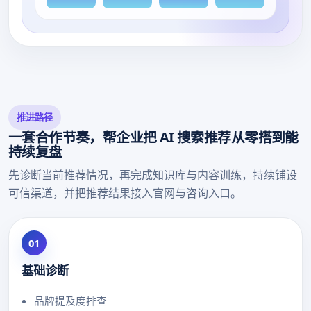
推进路径
一套合作节奏，帮企业把 AI 搜索推荐从零搭到能
持续复盘
先诊断当前推荐情况，再完成知识库与内容训练，持续铺设
可信渠道，并把推荐结果接入官网与咨询入口。
01
基础诊断
品牌提及度排查