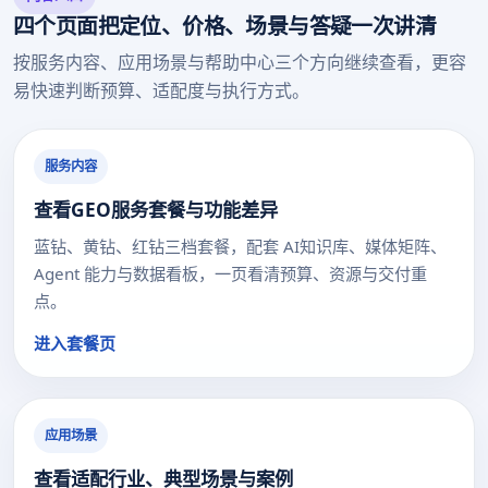
四个页面把定位、价格、场景与答疑一次讲清
按服务内容、应用场景与帮助中心三个方向继续查看，更容
易快速判断预算、适配度与执行方式。
服务内容
查看GEO服务套餐与功能差异
蓝钻、黄钻、红钻三档套餐，配套 AI知识库、媒体矩阵、
Agent 能力与数据看板，一页看清预算、资源与交付重
点。
进入套餐页
应用场景
查看适配行业、典型场景与案例