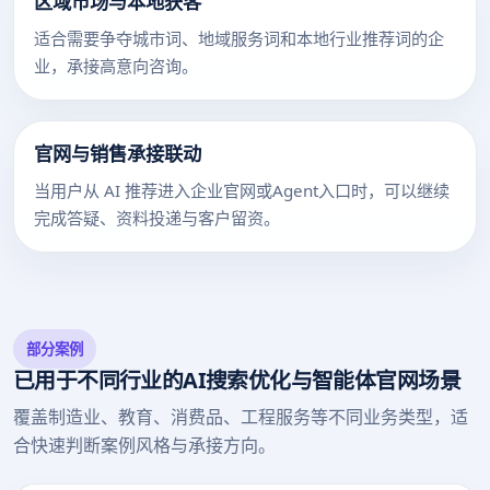
区域市场与本地获客
适合需要争夺城市词、地域服务词和本地行业推荐词的企
业，承接高意向咨询。
官网与销售承接联动
当用户从 AI 推荐进入企业官网或Agent入口时，可以继续
完成答疑、资料投递与客户留资。
部分案例
已用于不同行业的AI搜索优化与智能体官网场景
覆盖制造业、教育、消费品、工程服务等不同业务类型，适
合快速判断案例风格与承接方向。