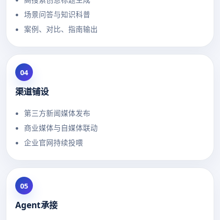
场景问答与知识科普
案例、对比、指南输出
04
渠道铺设
第三方新闻媒体发布
商业媒体与自媒体联动
企业官网持续投喂
05
Agent承接