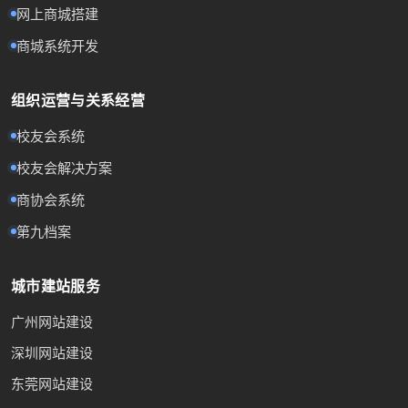
网上商城搭建
商城系统开发
组织运营与关系经营
校友会系统
校友会解决方案
商协会系统
第九档案
城市建站服务
广州网站建设
深圳网站建设
东莞网站建设