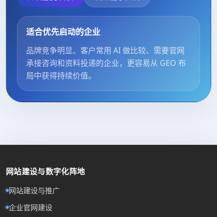
适合优先启动的企业
品牌竞争明显、客户常用 AI 做比较、需要官网
承接咨询和资料投递的企业，更容易从 GEO 布
局中获得持续价值。
网站建设与数字化阵地
网站建设与推广
企业官网建设