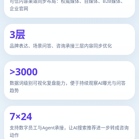
可信内容渠道同步布局：权威媒体、自媒体、B2B媒体、
企业官网
3层
品牌表达、场景问答、咨询承接三层内容同步优化
>3000
数据词级别可视化复盘能力，便于持续观察AI曝光与问答
趋势
7×24
支持数字员工与Agent承接，让AI搜索推荐进一步转成咨询
动作