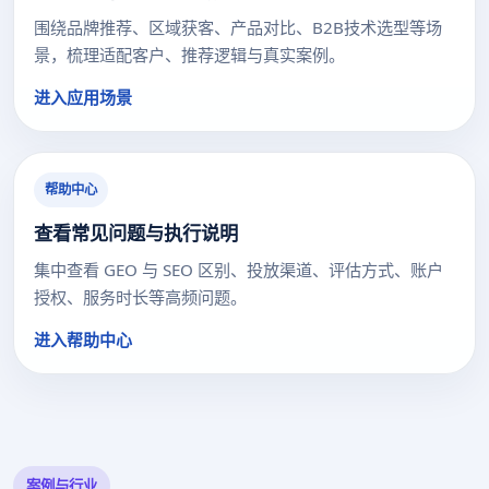
围绕品牌推荐、区域获客、产品对比、B2B技术选型等场
景，梳理适配客户、推荐逻辑与真实案例。
进入应用场景
帮助中心
查看常见问题与执行说明
集中查看 GEO 与 SEO 区别、投放渠道、评估方式、账户
授权、服务时长等高频问题。
进入帮助中心
案例与行业