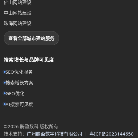
佛山网站建设
中山网站建设
珠海网站建设
查看全部城市建站服务
搜索增长与品牌可见度
SEO优化服务
搜索增长方案
GEO优化
AI搜索可见度
©2026 腾盈数科 版权所有
技术支持：
广州腾盈数字科技有限公司
｜
粤ICP备2023144650