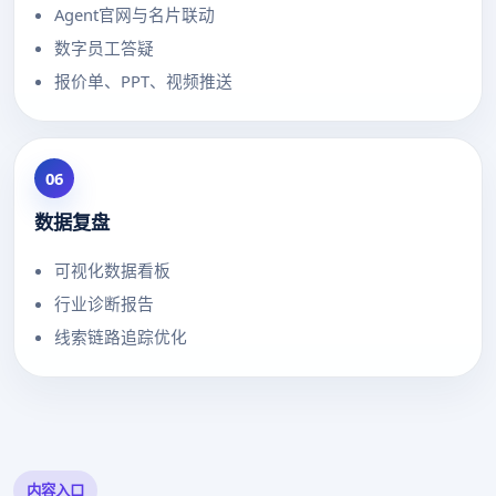
Agent官网与名片联动
数字员工答疑
报价单、PPT、视频推送
06
数据复盘
可视化数据看板
行业诊断报告
线索链路追踪优化
内容入口