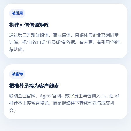
被引用
搭建可信信源矩阵
通过第三方新闻媒体、商业媒体、自媒体与企业官网同步
训练，把“自说自话”升级成“有依据、有来源、有引用”的推
荐基础。
被咨询
把推荐承接为客户线索
联动企业官网、Agent官网、数字员工与咨询入口，让 AI
推荐不止停留在曝光，而是继续往下转成沟通与成交机
会。