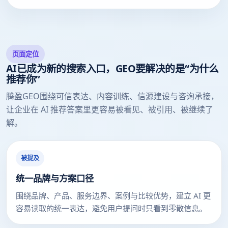
页面定位
AI已成为新的搜索入口，GEO要解决的是“为什么
推荐你”
腾盈GEO围绕可信表达、内容训练、信源建设与咨询承接，
让企业在 AI 推荐答案里更容易被看见、被引用、被继续了
解。
被提及
统一品牌与方案口径
围绕品牌、产品、服务边界、案例与比较优势，建立 AI 更
容易读取的统一表达，避免用户提问时只看到零散信息。