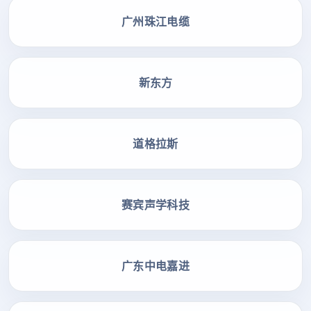
广州珠江电缆
新东方
道格拉斯
赛宾声学科技
广东中电嘉进