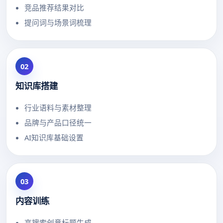
竞品推荐结果对比
提问词与场景词梳理
02
知识库搭建
行业语料与素材整理
品牌与产品口径统一
AI知识库基础设置
03
内容训练
高搜索创意标题生成